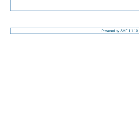
Powered by SMF 1.1.10