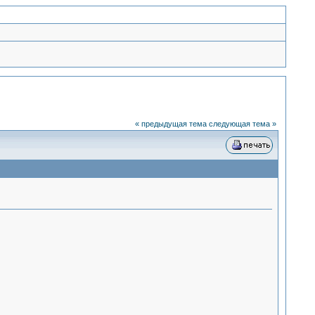
« предыдущая тема
следующая тема »