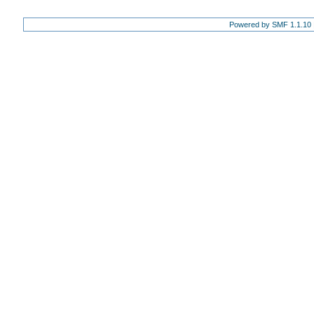
Powered by SMF 1.1.10