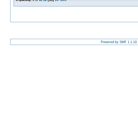
Powered by SMF 1.1.10