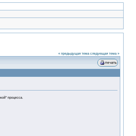
« предыдущая тема
следующая тема »
кой" процесса.