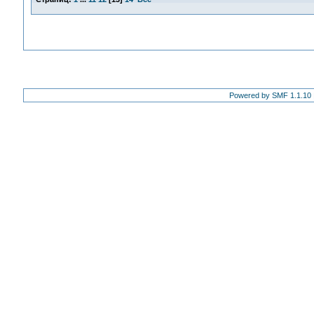
Powered by SMF 1.1.10