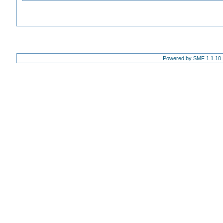
Powered by SMF 1.1.10