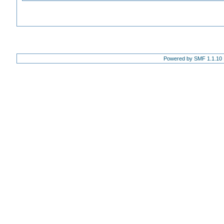
Powered by SMF 1.1.10