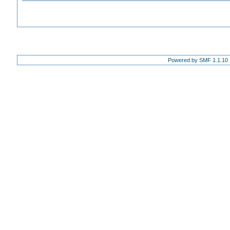
Powered by SMF 1.1.10