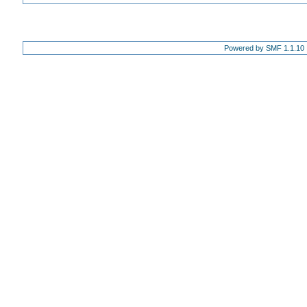
Powered by SMF 1.1.10