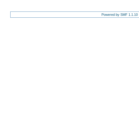
Powered by SMF 1.1.10