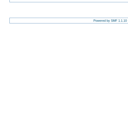
Powered by SMF 1.1.10