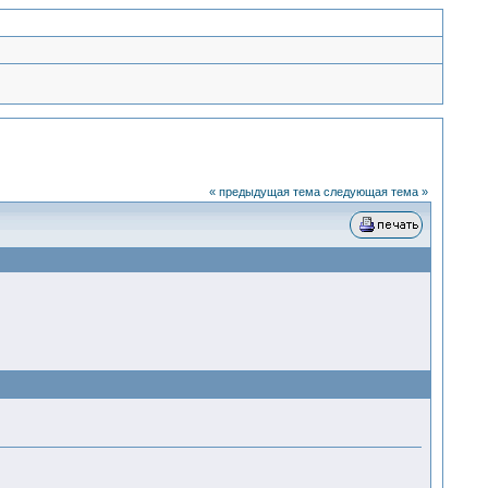
« предыдущая тема
следующая тема »