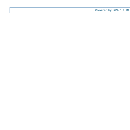
Powered by SMF 1.1.10