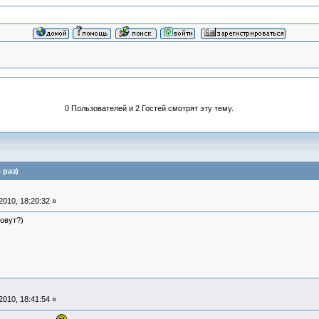
0 Пользователей и 2 Гостей смотрят эту тему.
 раз)
010, 18:20:32 »
зовут?)
010, 18:41:54 »