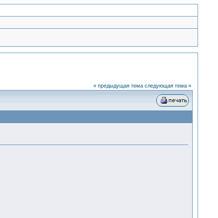
« предыдущая тема
следующая тема »