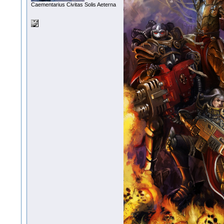
Сaementarius Civitas Solis Aeterna