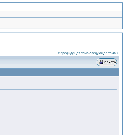
« предыдущая тема
следующая тема »