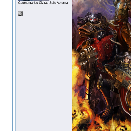
Сaementarius Civitas Solis Aeterna