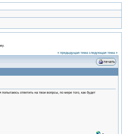
му.
« предыдущая тема
следующая тема »
 попытаюсь ответить на твои вопрсы, по мере того, как будет