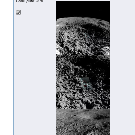
Сообщений: 2878