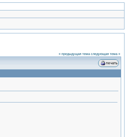
« предыдущая тема
следующая тема »