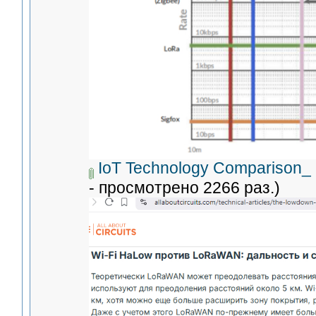
IoT Technology Comparison_ 
- просмотрено 2266 раз.)