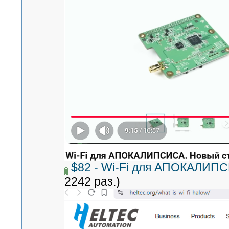
$82 - Wi-Fi для АПОКАЛИПС
2242 раз.)