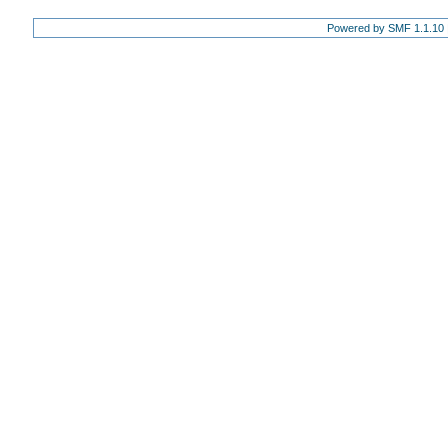
Powered by SMF 1.1.10