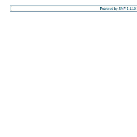
Powered by SMF 1.1.10