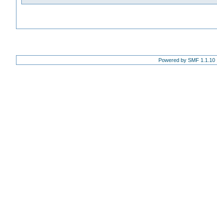
Powered by SMF 1.1.10