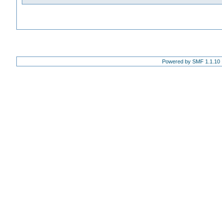
Powered by SMF 1.1.10