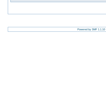
Powered by SMF 1.1.10