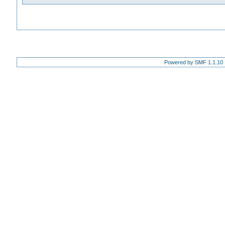
Powered by SMF 1.1.10