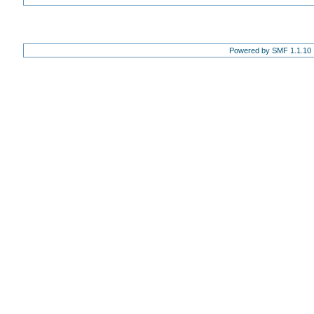
Powered by SMF 1.1.10