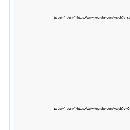
target="_blank">https://www.youtube.com/watch?v=
target="_blank">https://www.youtube.com/watch?v