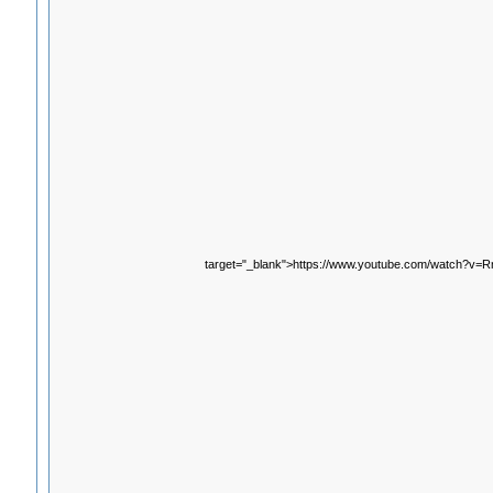
target="_blank">https://www.youtube.com/watch?