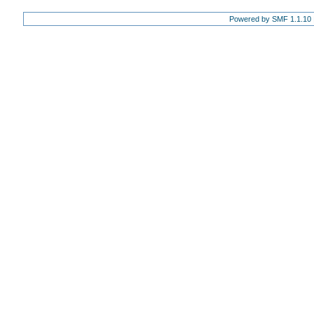
Powered by SMF 1.1.10