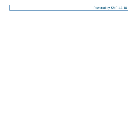
Powered by SMF 1.1.10