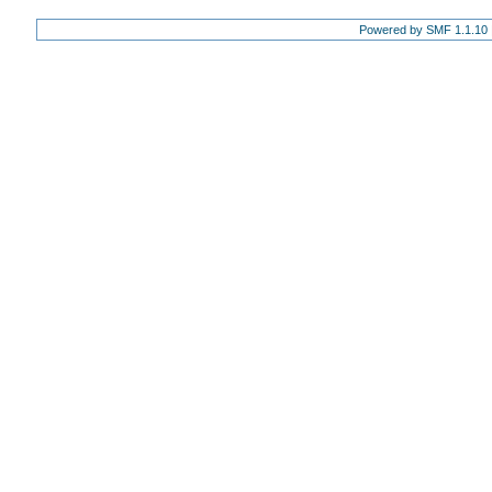
Powered by SMF 1.1.10