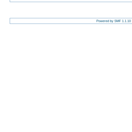
Powered by SMF 1.1.10