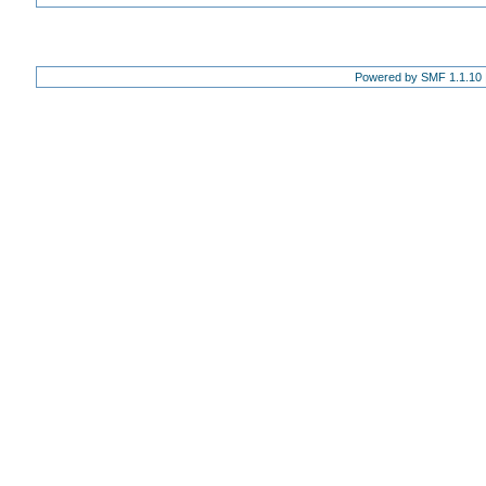
Powered by SMF 1.1.10