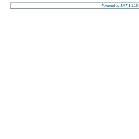
Powered by SMF 1.1.10