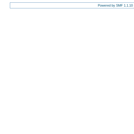
Powered by SMF 1.1.10