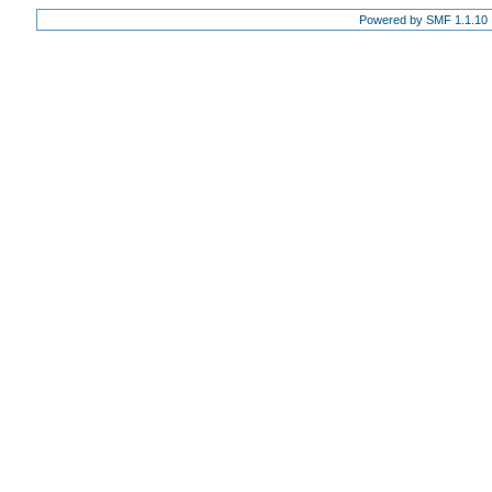
Powered by SMF 1.1.10