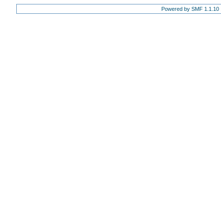
Powered by SMF 1.1.10