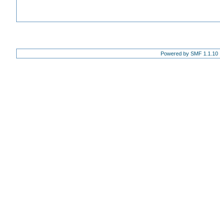
Powered by SMF 1.1.10