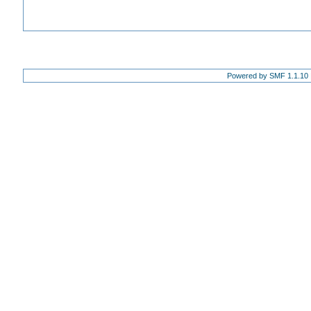
Powered by SMF 1.1.10