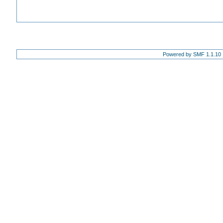
Powered by SMF 1.1.10