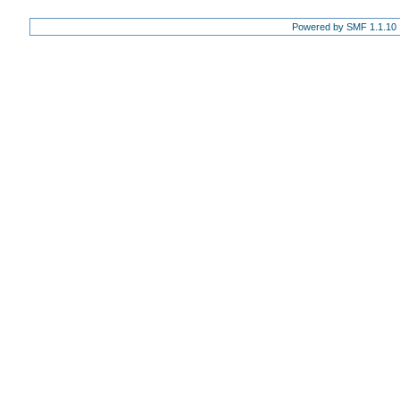
Powered by SMF 1.1.10