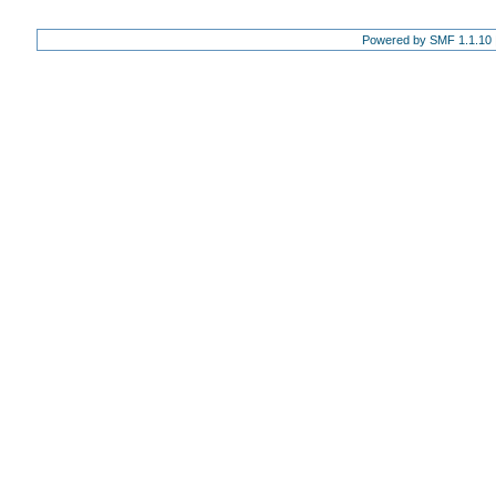
Powered by SMF 1.1.10