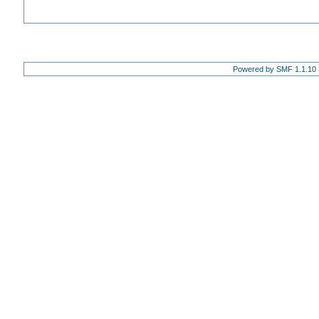
Powered by SMF 1.1.10