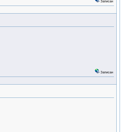
Записан
Записан