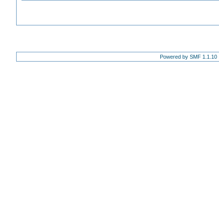
Powered by SMF 1.1.10