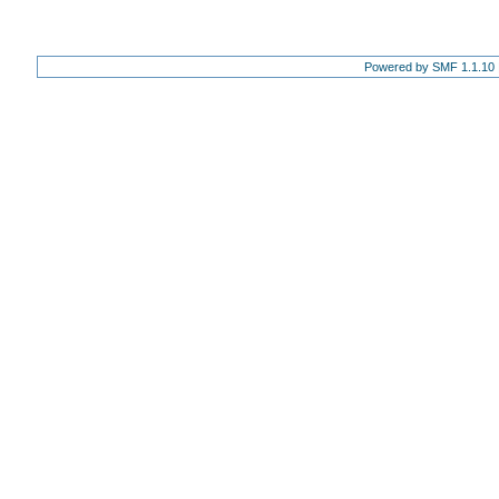
Powered by SMF 1.1.10