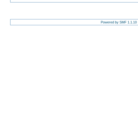
Powered by SMF 1.1.10