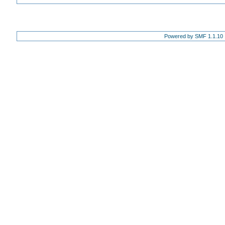
Powered by SMF 1.1.10