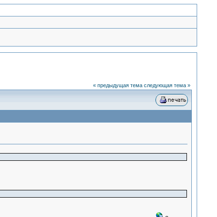
« предыдущая тема
следующая тема »